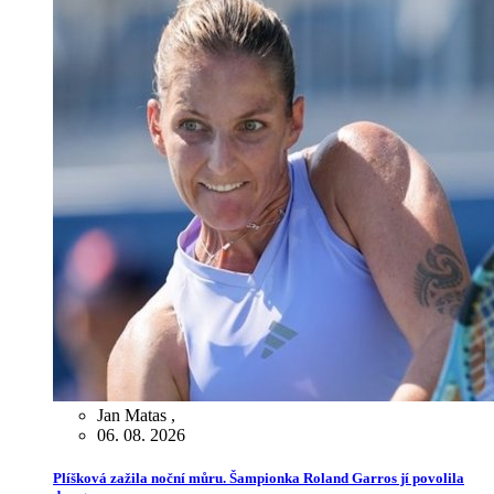
Jan Matas
,
06. 08. 2026
Plíšková zažila noční můru. Šampionka Roland Garros jí povolila