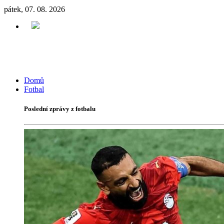
pátek, 07. 08. 2026
Domů
Fotbal
Poslední zprávy z fotbalu