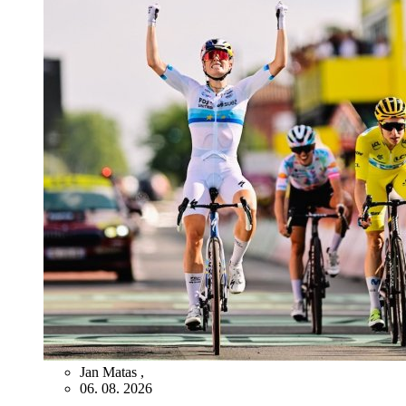
Jan Matas
,
06. 08. 2026