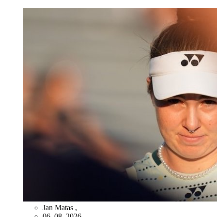
Jan Matas
,
06. 08. 2026