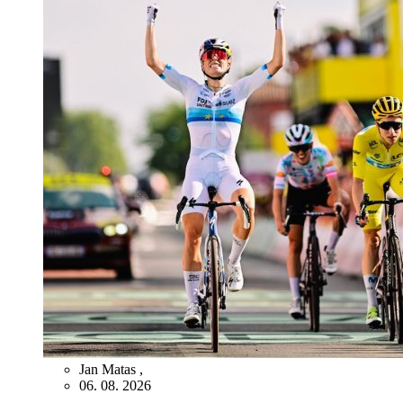
Jan Matas
,
06. 08. 2026