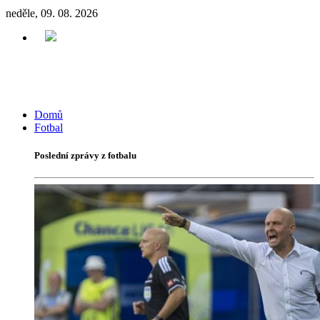
neděle, 09. 08. 2026
Domů
Fotbal
Poslední zprávy z fotbalu