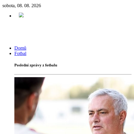
sobota, 08. 08. 2026
Domů
Fotbal
Poslední zprávy z fotbalu