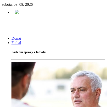
sobota, 08. 08. 2026
Domů
Fotbal
Poslední zprávy z fotbalu