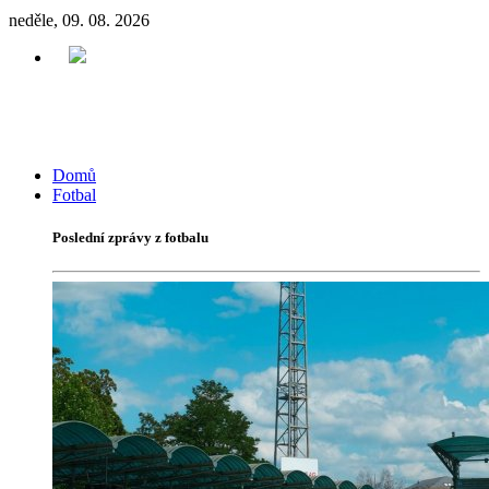
neděle, 09. 08. 2026
Domů
Fotbal
Poslední zprávy z fotbalu