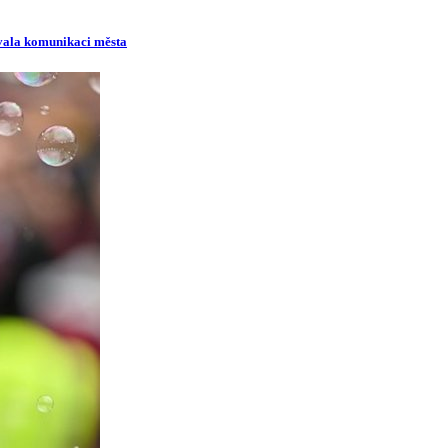
ovala komunikaci města