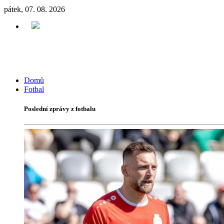
pátek, 07. 08. 2026
Domů
Fotbal
Poslední zprávy z fotbalu