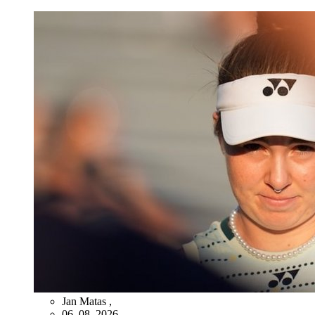
Jan Matas
,
06. 08. 2026