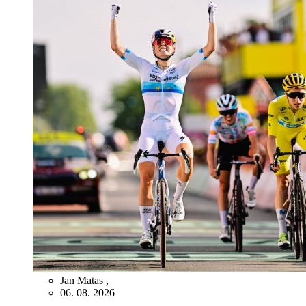
Jan Matas
,
06. 08. 2026