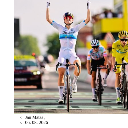
Jan Matas
,
06. 08. 2026