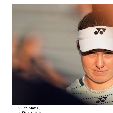
Jan Matas
,
06. 08. 2026