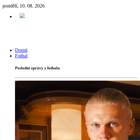
pondělí, 10. 08. 2026
Domů
Fotbal
Poslední zprávy z fotbalu