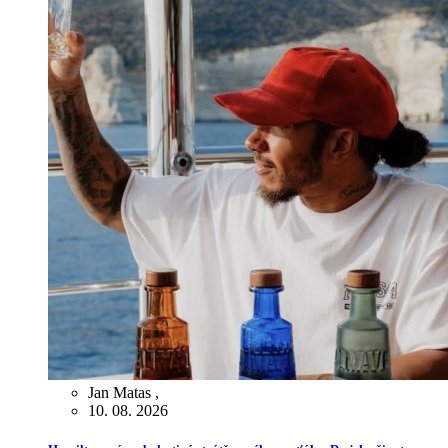
Jan Matas
,
10. 08. 2026