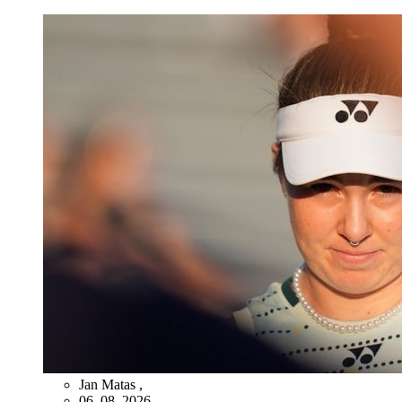
Jan Matas
,
06. 08. 2026