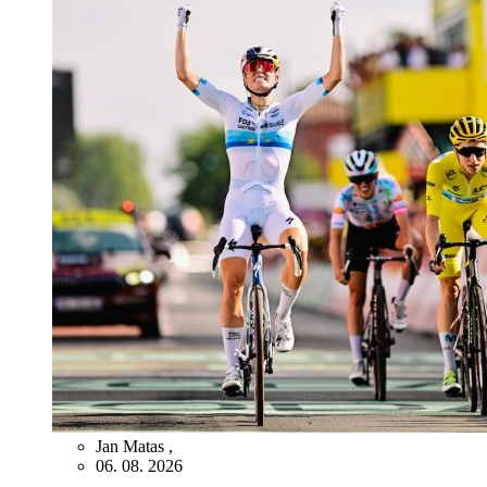
Jan Matas
,
06. 08. 2026