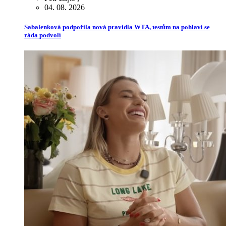
04. 08. 2026
Sabalenková podpořila nová pravidla WTA, testům na pohlaví se
ráda podvolí