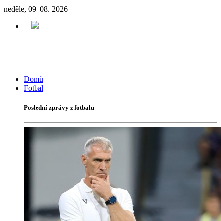
neděle, 09. 08. 2026
Domů
Fotbal
Poslední zprávy z fotbalu