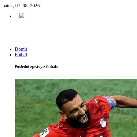
pátek, 07. 08. 2026
Domů
Fotbal
Poslední zprávy z fotbalu