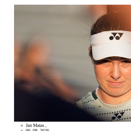
Jan Matas
,
06. 08. 2026