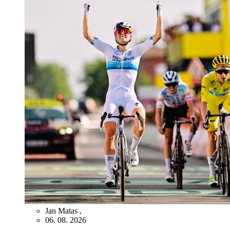
Jan Matas
,
06. 08. 2026