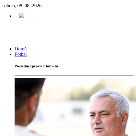
sobota, 08. 08. 2026
Domů
Fotbal
Poslední zprávy z fotbalu