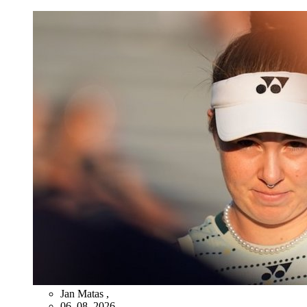
Jan Matas
,
06. 08. 2026