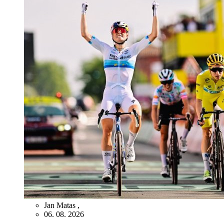
Jan Matas
,
06. 08. 2026