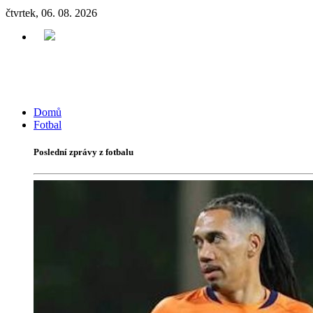
čtvrtek, 06. 08. 2026
Domů
Fotbal
Poslední zprávy z fotbalu