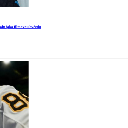
oolu jako filmovou hvězdu