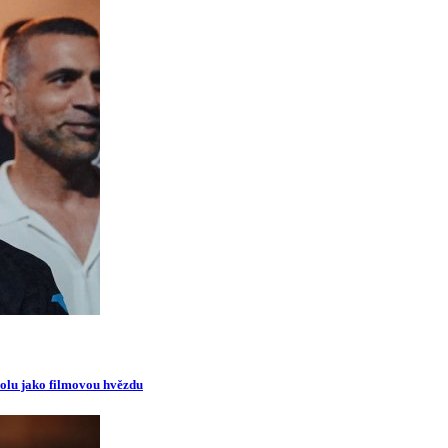
oolu jako filmovou hvězdu