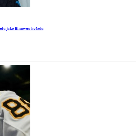
oolu jako filmovou hvězdu