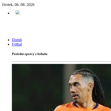
čtvrtek, 06. 08. 2026
Domů
Fotbal
Poslední zprávy z fotbalu