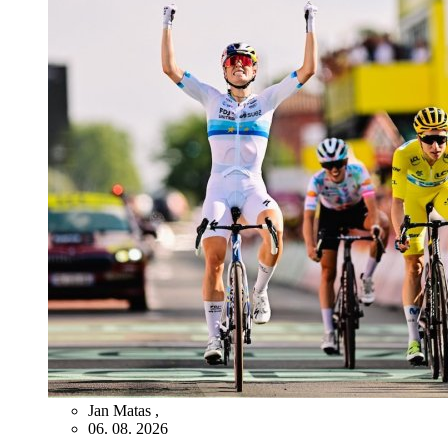
Jan Matas
,
06. 08. 2026