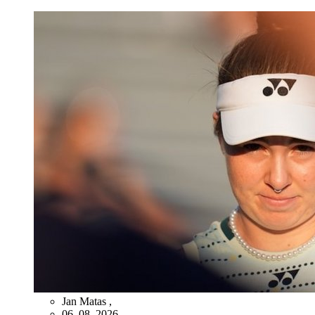
Jan Matas
,
06. 08. 2026