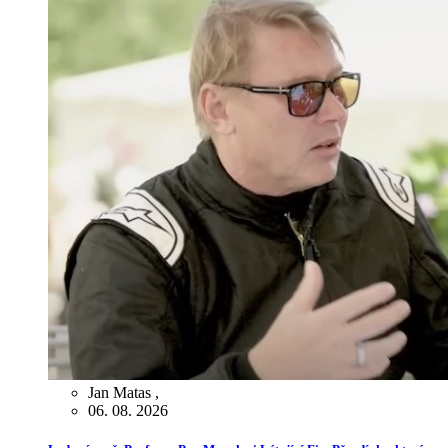
Jan Matas
,
06. 08. 2026