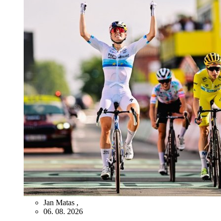
Jan Matas
,
06. 08. 2026