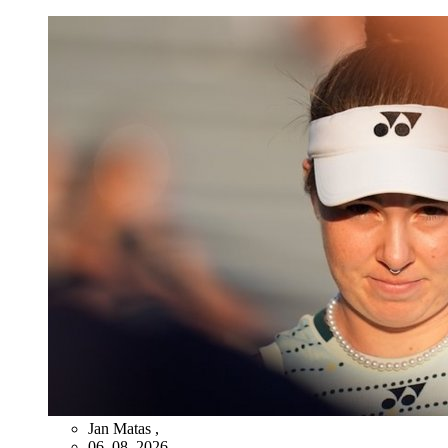
Jan Matas
,
06. 08. 2026