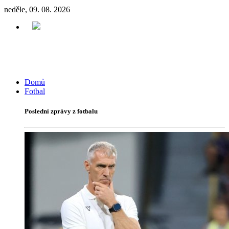
neděle, 09. 08. 2026
Domů
Fotbal
Poslední zprávy z fotbalu