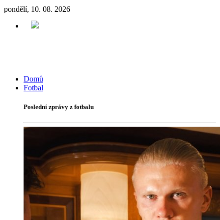
pondělí, 10. 08. 2026
Domů
Fotbal
Poslední zprávy z fotbalu