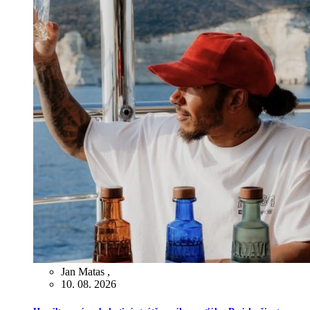
Jan Matas
,
10. 08. 2026