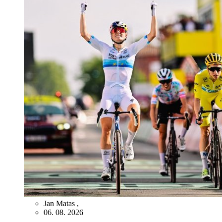
Jan Matas
,
06. 08. 2026