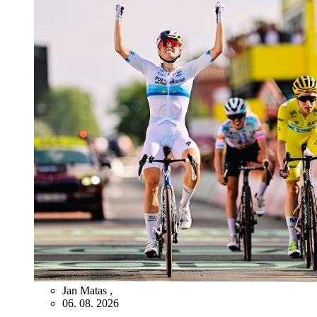
Jan Matas
,
06. 08. 2026