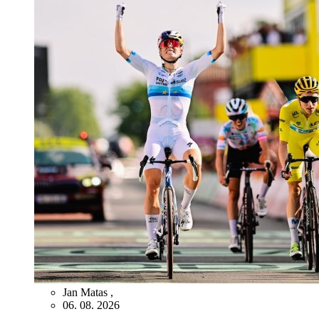
Jan Matas
,
06. 08. 2026