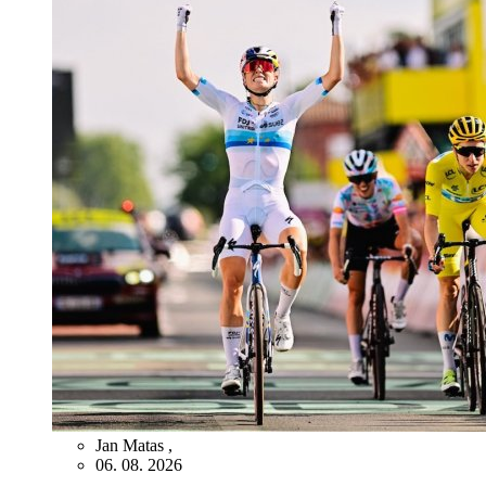
Jan Matas
,
06. 08. 2026