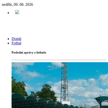
neděle, 09. 08. 2026
Domů
Fotbal
Poslední zprávy z fotbalu