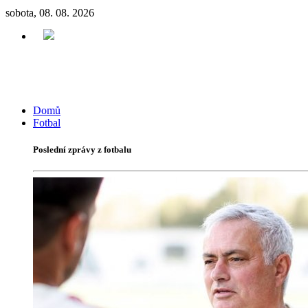
sobota, 08. 08. 2026
Domů
Fotbal
Poslední zprávy z fotbalu