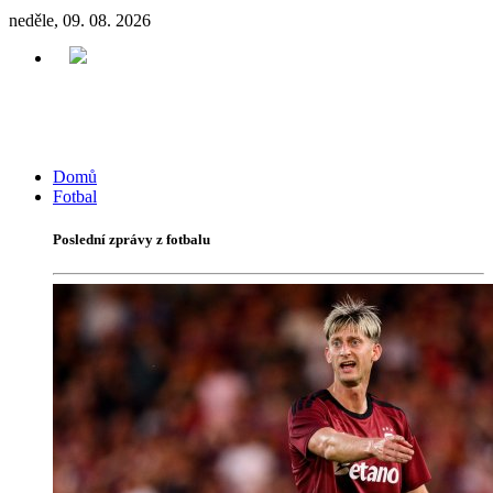
neděle, 09. 08. 2026
Domů
Fotbal
Poslední zprávy z fotbalu