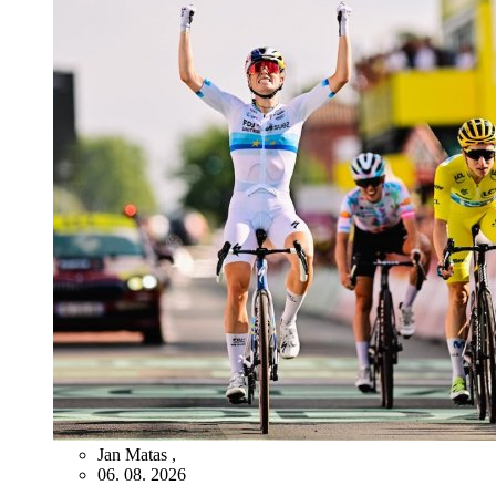
Jan Matas
,
06. 08. 2026