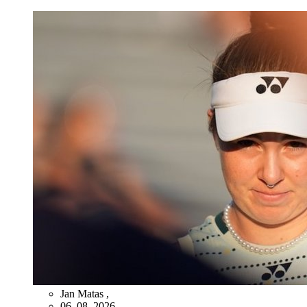
Jan Matas
,
06. 08. 2026