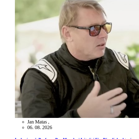
Jan Matas
,
06. 08. 2026