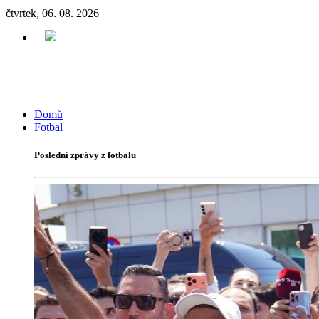
čtvrtek, 06. 08. 2026
Domů
Fotbal
Poslední zprávy z fotbalu