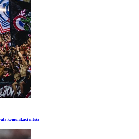
ovala komunikaci města