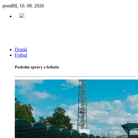
pondělí, 10. 08. 2026
Domů
Fotbal
Poslední zprávy z fotbalu