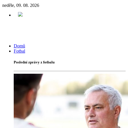
neděle, 09. 08. 2026
Domů
Fotbal
Poslední zprávy z fotbalu