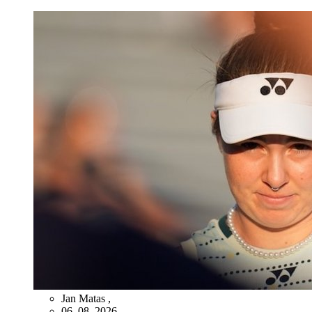
Jan Matas
,
06. 08. 2026