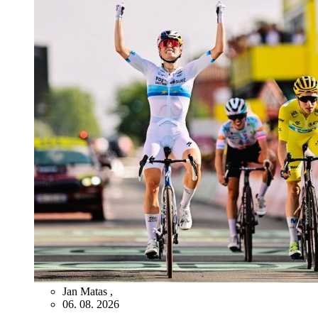
Jan Matas
,
06. 08. 2026