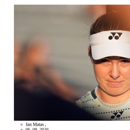
Jan Matas
,
06. 08. 2026