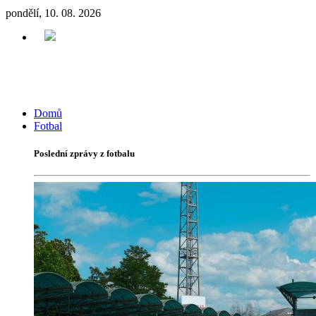
pondělí, 10. 08. 2026
Domů
Fotbal
Poslední zprávy z fotbalu