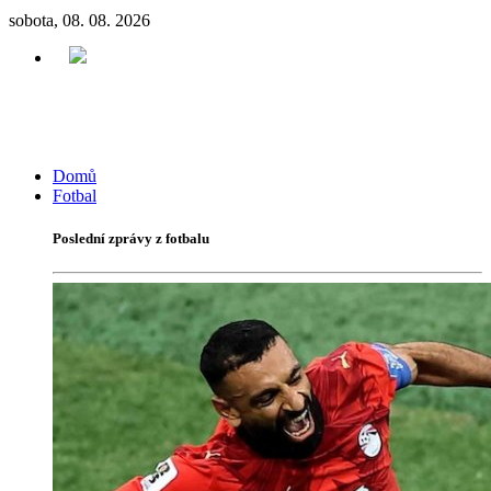
sobota, 08. 08. 2026
Domů
Fotbal
Poslední zprávy z fotbalu