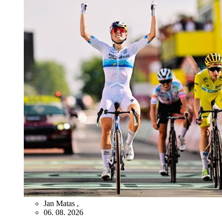
Jan Matas
,
06. 08. 2026